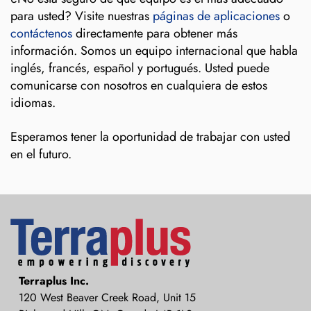
para usted? Visite nuestras
páginas de aplicaciones
o
contáctenos
directamente para obtener más
información. Somos un equipo internacional que habla
inglés, francés, español y portugués. Usted puede
comunicarse con nosotros en cualquiera de estos
idiomas.
Esperamos tener la oportunidad de trabajar con usted
en el futuro.
Terraplus: Geophysical Equipment
Terraplus Inc.
Supplier
120 West Beaver Creek Road, Unit 15