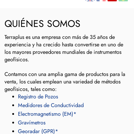
QUIÉNES SOMOS
Terraplus es una empresa con más de 35 años de
experiencia y ha crecido hasta convertirse en uno de
los mayores proveedores mundiales de instrumentos
geofísicos.
Contamos con una amplia gama de productos para la
venta, los cuales emplean una variedad de métodos
geofísicos, tales como:
Registro de Pozos
Medidores de Conductividad
Electromagnetismo (EM)*
Gravímetros
Georadar (GPR)*